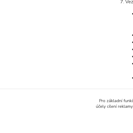
Vez
Pro základní funk
účely cílení reklam