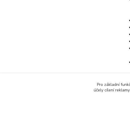
Pro základní funk
účely cílení reklam