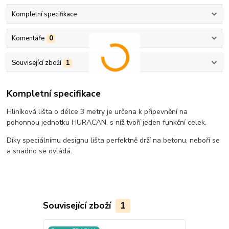
Kompletní specifikace
Komentáře
0
Související zboží
1
Kompletní specifikace
Hliníková lišta o délce 3 metry je určena k připevnění na
pohonnou jednotku HURACAN, s níž tvoří jeden funkční celek.
Díky speciálnímu designu lišta perfektně drží na betonu, neboří se
a snadno se ovládá.
Související zboží
1